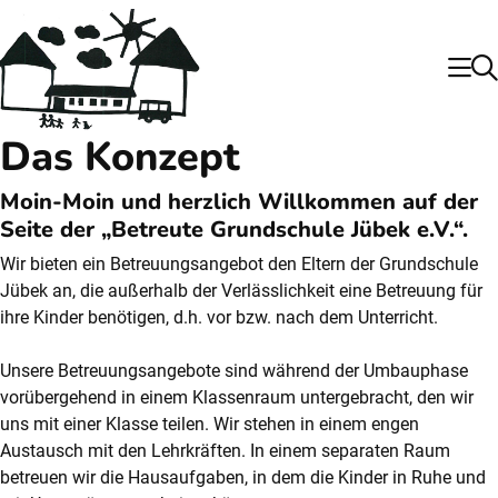
Das Konzept
Moin-Moin und herzlich Willkommen auf der
Seite der „Betreute Grundschule Jübek e.V.“.
Wir bieten ein Betreuungsangebot den Eltern der Grundschule
Jübek an, die außerhalb der Verlässlichkeit eine Betreuung für
ihre Kinder benötigen, d.h. vor bzw. nach dem Unterricht.
Unsere Betreuungsangebote sind während der Umbauphase
vorübergehend in einem Klassenraum untergebracht, den wir
uns mit einer Klasse teilen. Wir stehen in einem engen
Austausch mit den Lehrkräften. In einem separaten Raum
betreuen wir die Hausaufgaben, in dem die Kinder in Ruhe und