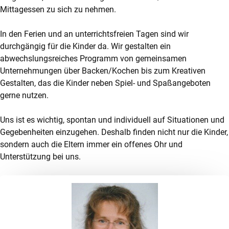
Mittagessen zu sich zu nehmen.
In den Ferien und an unterrichtsfreien Tagen sind wir
durchgängig für die Kinder da. Wir gestalten ein
abwechslungsreiches Programm von gemeinsamen
Unternehmungen über Backen/Kochen bis zum Kreativen
Gestalten, das die Kinder neben Spiel- und Spaßangeboten
gerne nutzen.
Uns ist es wichtig, spontan und individuell auf Situationen und
Gegebenheiten einzugehen. Deshalb finden nicht nur die Kinder,
sondern auch die Eltern immer ein offenes Ohr und
Unterstützung bei uns.