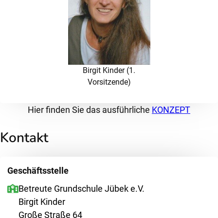
Birgit Kinder (1.
Vorsitzende)
Hier finden Sie das ausführliche
KONZEPT
Kontakt
Geschäftsstelle
Betreute Grundschule Jübek e.V.
Birgit Kinder
Große Straße 64