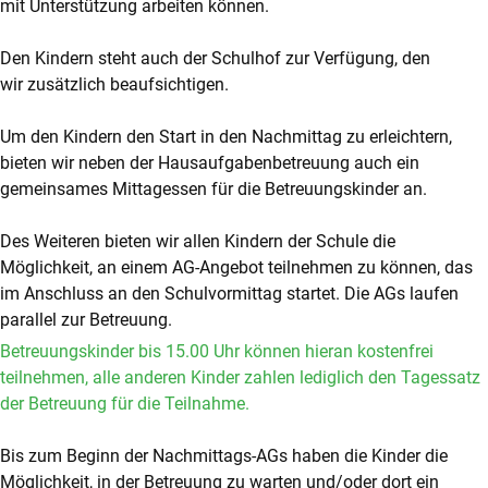
mit Unterstützung arbeiten können.
Den Kindern steht auch der Schulhof zur Verfügung, den
wir zusätzlich beaufsichtigen.
Um den Kindern den Start in den Nachmittag zu erleichtern,
bieten wir neben der Hausaufgabenbetreuung auch ein
gemeinsames Mittagessen für die Betreuungskinder an.
Des Weiteren bieten wir allen Kindern der Schule die
Möglichkeit, an einem AG-Angebot teilnehmen zu können, das
im Anschluss an den Schulvormittag startet. Die AGs laufen
parallel zur Betreuung.
Betreuungskinder bis 15.00 Uhr können hieran kostenfrei
teilnehmen, alle anderen Kinder zahlen lediglich den Tagessatz
der Betreuung für die Teilnahme.
Bis zum Beginn der Nachmittags-AGs haben die Kinder die
Möglichkeit, in der Betreuung zu warten und/oder dort ein